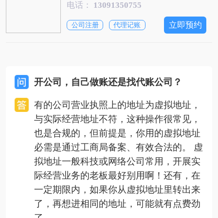
电话：
13091350755
立即预约
公司注册
代理记账
开公司，自己做账还是找代账公司？
有的公司营业执照上的地址为虚拟地址，
与实际经营地址不符，这种操作很常见，
也是合规的，但前提是，你用的虚拟地址
必需是通过工商局备案、有效合法的。 虚
拟地址一般科技或网络公司常用，开展实
际经营业务的老板最好别用啊！还有，在
一定期限内，如果你从虚拟地址里转出来
了，再想进相同的地址，可能就有点费劲
了。