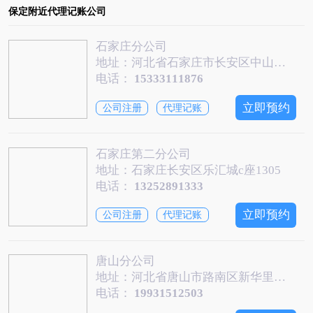
保定附近代理记账公司
石家庄分公司
地址：河北省石家庄市长安区中山东路融通财金大厦1812室
电话：
15333111876
立即预约
公司注册
代理记账
石家庄第二分公司
地址：石家庄长安区乐汇城c座1305
电话：
13252891333
立即预约
公司注册
代理记账
唐山分公司
地址：河北省唐山市路南区新华里世博广场建设路20号
电话：
19931512503