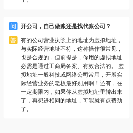
开公司，自己做账还是找代账公司？
有的公司营业执照上的地址为虚拟地址，
与实际经营地址不符，这种操作很常见，
也是合规的，但前提是，你用的虚拟地址
必需是通过工商局备案、有效合法的。 虚
拟地址一般科技或网络公司常用，开展实
际经营业务的老板最好别用啊！还有，在
一定期限内，如果你从虚拟地址里转出来
了，再想进相同的地址，可能就有点费劲
了。