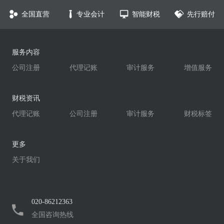
全国直营
专业会计
智能财税
先行赔付
服务内容
公司注册
代理记账
审计服务
增值服务
财税资讯
代理记账
公司注册
审计服务
财税标签
更多
关于我们
020-86212363
全国咨询热线