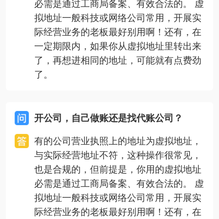
必需是通过工商局备案、有效合法的。 虚
拟地址一般科技或网络公司常用，开展实
际经营业务的老板最好别用啊！还有，在
一定期限内，如果你从虚拟地址里转出来
了，再想进相同的地址，可能就有点费劲
了。
开公司，自己做账还是找代账公司？
有的公司营业执照上的地址为虚拟地址，
与实际经营地址不符，这种操作很常见，
也是合规的，但前提是，你用的虚拟地址
必需是通过工商局备案、有效合法的。 虚
拟地址一般科技或网络公司常用，开展实
际经营业务的老板最好别用啊！还有，在