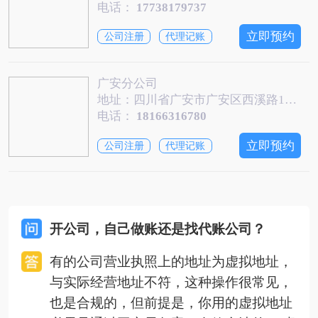
电话：
17738179737
立即预约
公司注册
代理记账
广安分公司
地址：四川省广安市广安区西溪路186号
电话：
18166316780
立即预约
公司注册
代理记账
开公司，自己做账还是找代账公司？
有的公司营业执照上的地址为虚拟地址，
与实际经营地址不符，这种操作很常见，
也是合规的，但前提是，你用的虚拟地址