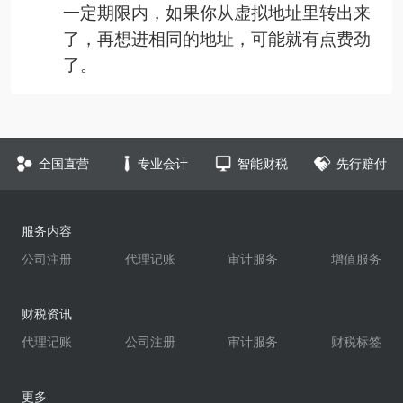
一定期限内，如果你从虚拟地址里转出来
了，再想进相同的地址，可能就有点费劲
了。
全国直营
专业会计
智能财税
先行赔付
服务内容
公司注册
代理记账
审计服务
增值服务
财税资讯
代理记账
公司注册
审计服务
财税标签
更多