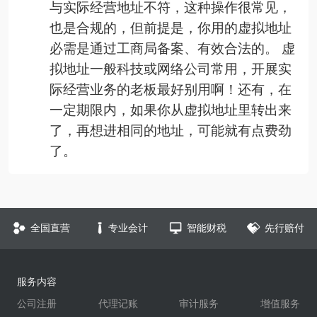
与实际经营地址不符，这种操作很常见，
也是合规的，但前提是，你用的虚拟地址
必需是通过工商局备案、有效合法的。 虚
拟地址一般科技或网络公司常用，开展实
际经营业务的老板最好别用啊！还有，在
一定期限内，如果你从虚拟地址里转出来
了，再想进相同的地址，可能就有点费劲
了。
全国直营
专业会计
智能财税
先行赔付
服务内容
公司注册
代理记账
审计服务
增值服务