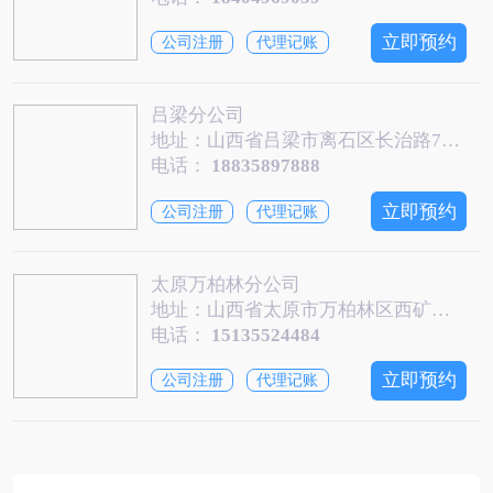
立即预约
公司注册
代理记账
吕梁分公司
地址：山西省吕梁市离石区长治路78号
电话：
18835897888
立即预约
公司注册
代理记账
太原万柏林分公司
地址：山西省太原市万柏林区西矿街公元时代城二期3号楼1706室
电话：
15135524484
立即预约
公司注册
代理记账