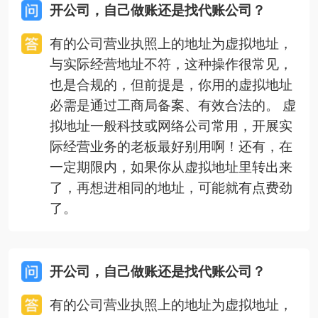
开公司，自己做账还是找代账公司？
有的公司营业执照上的地址为虚拟地址，
与实际经营地址不符，这种操作很常见，
也是合规的，但前提是，你用的虚拟地址
必需是通过工商局备案、有效合法的。 虚
拟地址一般科技或网络公司常用，开展实
际经营业务的老板最好别用啊！还有，在
一定期限内，如果你从虚拟地址里转出来
了，再想进相同的地址，可能就有点费劲
了。
开公司，自己做账还是找代账公司？
有的公司营业执照上的地址为虚拟地址，