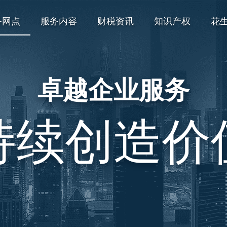
务网点
服务内容
财税资讯
知识产权
花
卓越企业服务
持续创造价