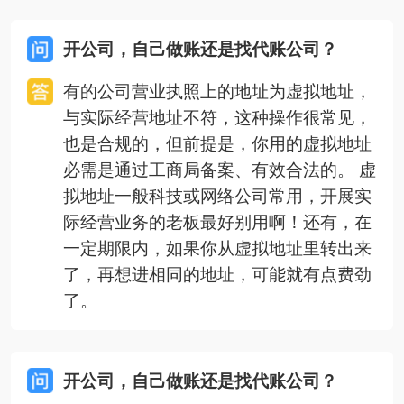
开公司，自己做账还是找代账公司？
有的公司营业执照上的地址为虚拟地址，
与实际经营地址不符，这种操作很常见，
也是合规的，但前提是，你用的虚拟地址
必需是通过工商局备案、有效合法的。 虚
拟地址一般科技或网络公司常用，开展实
际经营业务的老板最好别用啊！还有，在
一定期限内，如果你从虚拟地址里转出来
了，再想进相同的地址，可能就有点费劲
了。
开公司，自己做账还是找代账公司？