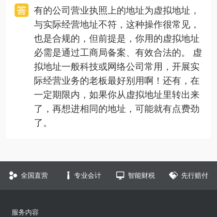
有的公司营业执照上的地址为虚拟地址，
与实际经营地址不符，这种操作很常见，
也是合规的，但前提是，你用的虚拟地址
必需是通过工商局备案、有效合法的。 虚
拟地址一般科技或网络公司常用，开展实
际经营业务的老板最好别用啊！还有，在
一定期限内，如果你从虚拟地址里转出来
了，再想进相同的地址，可能就有点费劲
了。
全国直营
专业会计
智能财税
先行赔付
服务内容