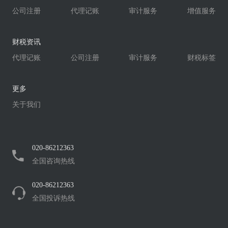
公司注册
代理记账
审计服务
增值服务
财税资讯
代理记账
公司注册
审计服务
财税标签
更多
关于我们
020-86212363
全国咨询热线
020-86212363
全国投诉热线