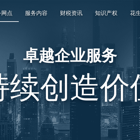
务网点
服务内容
财税资讯
知识产权
花
卓越企业服务
持续创造价