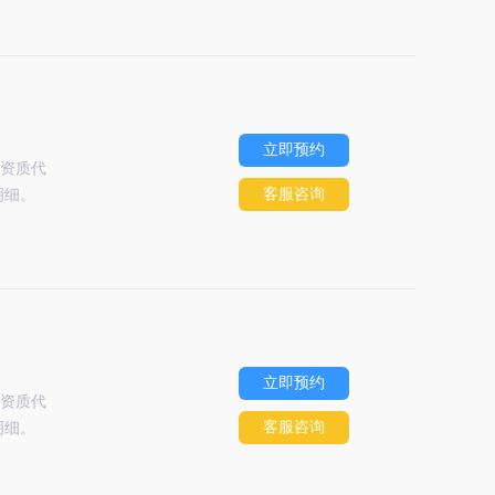
立即预约
资质代
客服咨询
明细。
立即预约
资质代
客服咨询
明细。