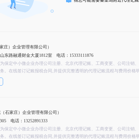
家庄）企业管理有限公司）
东路融通财金大厦1812室
电话：15333111876
为保定中小微企业办理公司注册、北京代理记账、工商变更、公司注销、
务。在线签订记账报税合同,并提供完整透明的代理记账流程与费用价格
记（石家庄）企业管理有限公司）
05
电话：13252891333
为保定中小微企业办理公司注册、北京代理记账、工商变更、公司注销、
务。在线签订记账报税合同,并提供完整透明的代理记账流程与费用价格