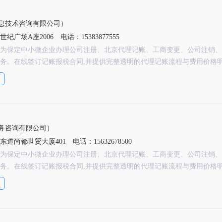
息技术咨询有限公司）
纪广场A座2006
电话：15383877555
为保定中小微企业办理公司注册、北京代理记账、工商变更、公司注销、
务。在线签订记账报税合同,并提供完整透明的代理记账流程与费用价格
务咨询有限公司）
东道尚都世贸大厦401
电话：15632678500
为保定中小微企业办理公司注册、北京代理记账、工商变更、公司注销、
务。在线签订记账报税合同,并提供完整透明的代理记账流程与费用价格