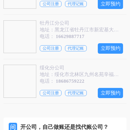
立即预约
公司注册
代理记账
牡丹江分公司
地址：黑龙江省牡丹江市新宏基大厦9006
电话：
16629887717
立即预约
公司注册
代理记账
绥化分公司
地址：绥化市北林区九州名苑辛福城2号楼20号商服（鑫港湾小区对面商服一诺快记）
电话：
18686759222
立即预约
公司注册
代理记账
开公司，自己做账还是找代账公司？