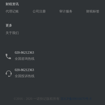
财税资讯
代理记账
公司注册
审计服务
财税标签
更多
关于我们
020-86212363
全国咨询热线
020-86212363
全国投诉热线
©2016 - 2020 一诺快记版权所有
京ICP备09016670号-8