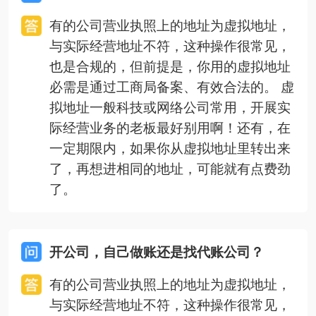
有的公司营业执照上的地址为虚拟地址，
与实际经营地址不符，这种操作很常见，
也是合规的，但前提是，你用的虚拟地址
必需是通过工商局备案、有效合法的。 虚
拟地址一般科技或网络公司常用，开展实
际经营业务的老板最好别用啊！还有，在
一定期限内，如果你从虚拟地址里转出来
了，再想进相同的地址，可能就有点费劲
了。
开公司，自己做账还是找代账公司？
有的公司营业执照上的地址为虚拟地址，
与实际经营地址不符，这种操作很常见，