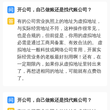
开公司，自己做账还是找代账公司？
有的公司营业执照上的地址为虚拟地址，
与实际经营地址不符，这种操作很常见，
也是合规的，但前提是，你用的虚拟地址
必需是通过工商局备案、有效合法的。 虚
拟地址一般科技或网络公司常用，开展实
际经营业务的老板最好别用啊！还有，在
一定期限内，如果你从虚拟地址里转出来
了，再想进相同的地址，可能就有点费劲
了。
开公司，自己做账还是找代账公司？