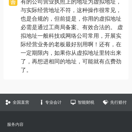
有的公司营业执照上的地址为虚拟地址，
与实际经营地址不符，这种操作很常见，
也是合规的，但前提是，你用的虚拟地址
必需是通过工商局备案、有效合法的。 虚
拟地址一般科技或网络公司常用，开展实
际经营业务的老板最好别用啊！还有，在
一定期限内，如果你从虚拟地址里转出来
了，再想进相同的地址，可能就有点费劲
了。
全国直营
专业会计
智能财税
先行赔付
服务内容