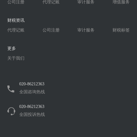
公司注册
代理记账
审计服务
增值服务
财税资讯
代理记账
公司注册
审计服务
财税标签
更多
关于我们
020-86212363
全国咨询热线
020-86212363
全国投诉热线