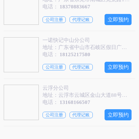
电话：
18370883667
立即预约
公司注册
代理记账
一诺快记中山分公司
地址：广东省中山市石岐区假日广场南塔六楼601室（一诺快记中山分公司）
电话：
18125217580
立即预约
公司注册
代理记账
云浮分公司
地址：云浮市云城区金山大道88号之一第四层
电话：
13168166507
立即预约
公司注册
代理记账