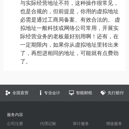
与实际经营地址不符，这种操作很常见，
也是合规的，但前提是，你用的虚拟地址
必需是通过工商局备案、有效合法的。 虚
拟地址一般科技或网络公司常用，开展实
际经营业务的老板最好别用啊！还有，在
一定期限内，如果你从虚拟地址里转出来
了，再想进相同的地址，可能就有点费劲
了。
全国直营
专业会计
智能财税
先行赔付
服务内容
公司注册
代理记账
审计服务
增值服务