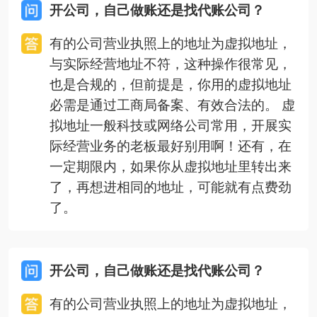
开公司，自己做账还是找代账公司？
有的公司营业执照上的地址为虚拟地址，
与实际经营地址不符，这种操作很常见，
也是合规的，但前提是，你用的虚拟地址
必需是通过工商局备案、有效合法的。 虚
拟地址一般科技或网络公司常用，开展实
际经营业务的老板最好别用啊！还有，在
一定期限内，如果你从虚拟地址里转出来
了，再想进相同的地址，可能就有点费劲
了。
开公司，自己做账还是找代账公司？
有的公司营业执照上的地址为虚拟地址，