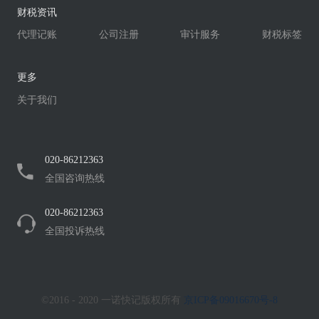
财税资讯
代理记账
公司注册
审计服务
财税标签
更多
关于我们
020-86212363
全国咨询热线
020-86212363
全国投诉热线
©2016 - 2020 一诺快记版权所有
京ICP备09016670号-8