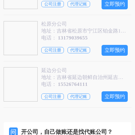
立即预约
公司注册
代理记账
松原分公司
地址：吉林省松原市宁江区铂金路176号
电话：
13179039655
立即预约
公司注册
代理记账
延边分公司
地址：吉林省延边朝鲜自治州延吉市人民路103号
电话：
15526764111
立即预约
公司注册
代理记账
开公司，自己做账还是找代账公司？