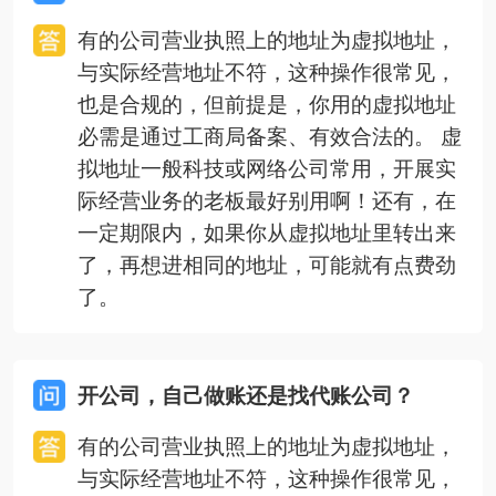
有的公司营业执照上的地址为虚拟地址，
与实际经营地址不符，这种操作很常见，
也是合规的，但前提是，你用的虚拟地址
必需是通过工商局备案、有效合法的。 虚
拟地址一般科技或网络公司常用，开展实
际经营业务的老板最好别用啊！还有，在
一定期限内，如果你从虚拟地址里转出来
了，再想进相同的地址，可能就有点费劲
了。
开公司，自己做账还是找代账公司？
有的公司营业执照上的地址为虚拟地址，
与实际经营地址不符，这种操作很常见，