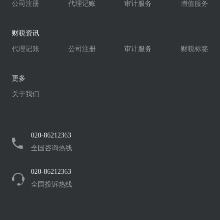
公司注册
代理记账
审计服务
增值服务
财税资讯
代理记账
公司注册
审计服务
财税标签
更多
关于我们
020-86212363
全国咨询热线
020-86212363
全国投诉热线