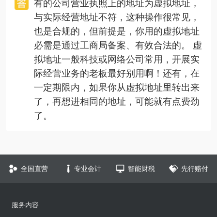
有的公司营业执照上的地址为虚拟地址，
与实际经营地址不符，这种操作很常见，
也是合规的，但前提是，你用的虚拟地址
必需是通过工商局备案、有效合法的。 虚
拟地址一般科技或网络公司常用，开展实
际经营业务的老板最好别用啊！还有，在
一定期限内，如果你从虚拟地址里转出来
了，再想进相同的地址，可能就有点费劲
了。
全国直营
专业会计
智能财税
先行赔付
服务内容