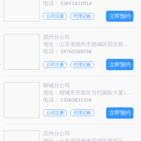
电话：
15011421914
立即预约
公司注册
代理记账
德州分公司
地址：山东省德州市德城区阳光新天地1802
电话：
18765569558
立即预约
公司注册
代理记账
聊城分公司
地址：聊城市开发区当代国际大厦1107B
电话：
13563031350
立即预约
公司注册
代理记账
滨州分公司
地址：山东省滨州市滨城区黄河三路渤海七路金财国际A座1201室