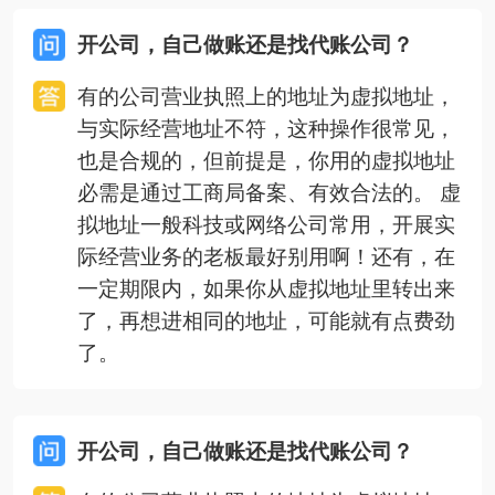
开公司，自己做账还是找代账公司？
有的公司营业执照上的地址为虚拟地址，
与实际经营地址不符，这种操作很常见，
也是合规的，但前提是，你用的虚拟地址
必需是通过工商局备案、有效合法的。 虚
拟地址一般科技或网络公司常用，开展实
际经营业务的老板最好别用啊！还有，在
一定期限内，如果你从虚拟地址里转出来
了，再想进相同的地址，可能就有点费劲
了。
开公司，自己做账还是找代账公司？