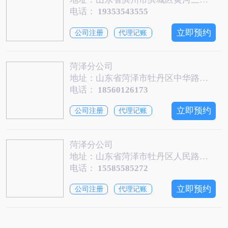
电话：
19353543555
立即预约
公司注册
代理记账
菏泽分公司
地址：山东省菏泽市牡丹区中华路与成阳路交汇处君临国际恒翼大厦23-024室
电话：
18560126173
立即预约
公司注册
代理记账
菏泽分公司
地址：山东省菏泽市牡丹区人民路公园大厦710
电话：
15585585272
立即预约
公司注册
代理记账