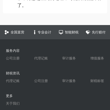
了。
全国直营
专业会计
智能财税
先行赔付
服务内容
公司注册
代理记账
审计服务
增值服务
财税资讯
代理记账
公司注册
审计服务
财税标签
更多
关于我们