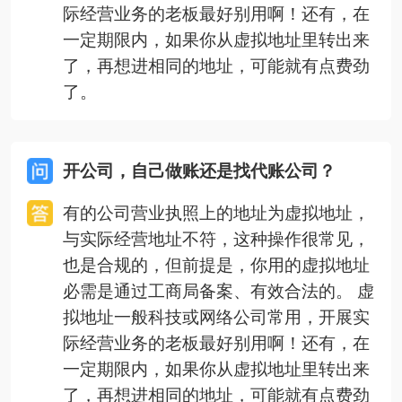
际经营业务的老板最好别用啊！还有，在
一定期限内，如果你从虚拟地址里转出来
了，再想进相同的地址，可能就有点费劲
了。
开公司，自己做账还是找代账公司？
有的公司营业执照上的地址为虚拟地址，
与实际经营地址不符，这种操作很常见，
也是合规的，但前提是，你用的虚拟地址
必需是通过工商局备案、有效合法的。 虚
拟地址一般科技或网络公司常用，开展实
际经营业务的老板最好别用啊！还有，在
一定期限内，如果你从虚拟地址里转出来
了，再想进相同的地址，可能就有点费劲