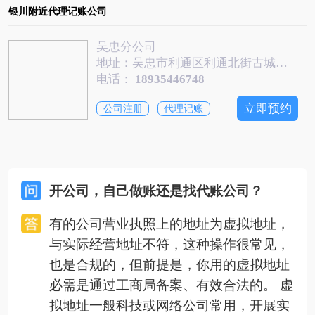
银川附近代理记账公司
吴忠分公司
地址：吴忠市利通区利通北街古城路国税住宅小区一号楼1362号
电话：
18935446748
立即预约
公司注册
代理记账
开公司，自己做账还是找代账公司？
有的公司营业执照上的地址为虚拟地址，
与实际经营地址不符，这种操作很常见，
也是合规的，但前提是，你用的虚拟地址
必需是通过工商局备案、有效合法的。 虚
拟地址一般科技或网络公司常用，开展实