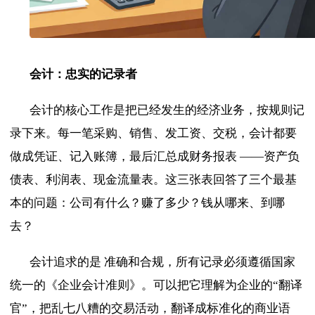
会计：忠实的记录者
会计的核心工作是把已经发生的经济业务，按规则记
录下来。每一笔采购、销售、发工资、交税，会计都要
做成凭证、记入账簿，最后汇总成财务报表
——资产负
债表、利润表、现金流量表。这三张表回答了三个最基
本的问题：公司有什么？赚了多少？钱从哪来、到哪
去？
会计追求的是
准确和合规，所有记录必须遵循国家
统一的《企业会计准则》。可以把它理解为企业的“翻译
官”，把乱七八糟的交易活动，翻译成标准化的商业语