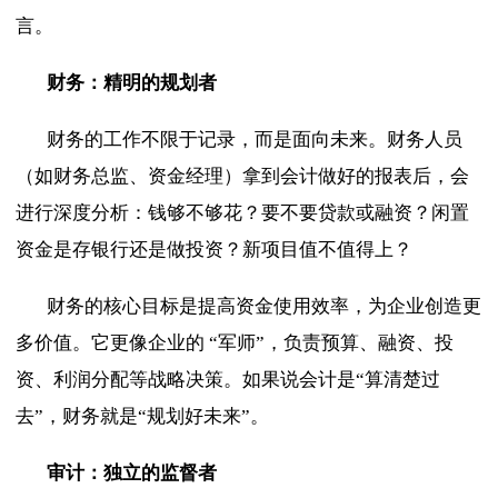
言。
财务：精明的规划者
财务的工作不限于记录，而是面向未来。财务人员
（如财务总监、资金经理）拿到会计做好的报表后，会
进行深度分析：钱够不够花？要不要贷款或融资？闲置
资金是存银行还是做投资？新项目值不值得上？
财务的核心目标是提高资金使用效率，为企业创造更
多价值。它更像企业的
“军师”，负责预算、融资、投
资、利润分配等战略决策。如果说会计是“算清楚过
去”，财务就是“规划好未来”。
审计：独立的监督者