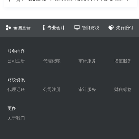
全国直营
专业会计
智能财税
先行赔付
服务内容
公司注册
代理记账
审计服务
增值服务
财税资讯
代理记账
公司注册
审计服务
财税标签
更多
关于我们