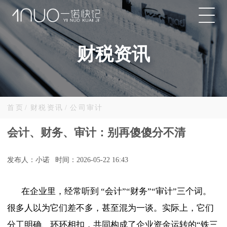
财税资讯
首页
/
财税资讯
/
公司审计
会计、财务、审计：别再傻傻分不清
发布人：小诺
时间：2026-05-22 16:43
在企业里，经常听到
“会计”“财务”“审计”三个词。
很多人以为它们差不多，甚至混为一谈。实际上，它们
分工明确、环环相扣，共同构成了企业资金运转的“铁三