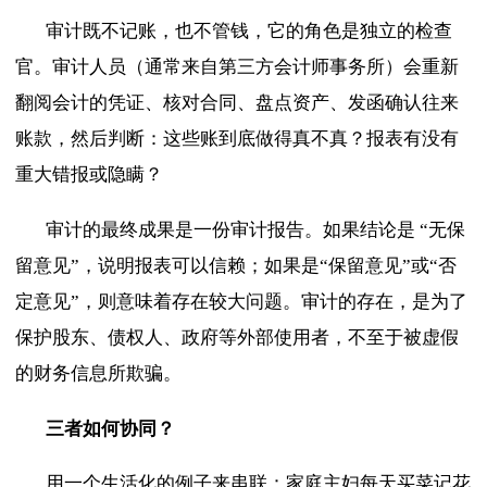
审计既不记账，也不管钱，它的角色是独立的检查
官。审计人员（通常来自第三方会计师事务所）会重新
翻阅会计的凭证、核对合同、盘点资产、发函确认往来
账款，然后判断：这些账到底做得真不真？报表有没有
重大错报或隐瞒？
审计的最终成果是一份审计报告。如果结论是
“无保
留意见”，说明报表可以信赖；如果是“保留意见”或“否
定意见”，则意味着存在较大问题。审计的存在，是为了
保护股东、债权人、政府等外部使用者，不至于被虚假
的财务信息所欺骗。
三者如何协同？
用一个生活化的例子来串联：家庭主妇每天买菜记花