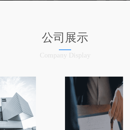
公司展示
Company Display