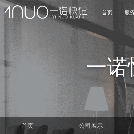
首页
服
一诺
首页
公司展示