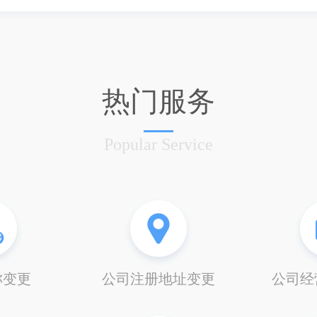
热门服务
Popular Service
称变更
公司注册地址变更
公司经