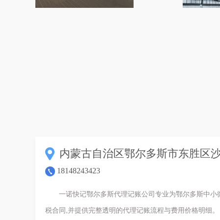
内蒙古自治区鄂尔多斯市东胜区沙日
18148243423
一诺快记鄂尔多斯代理记账公司专业为鄂尔多斯中小
税合同,并提供完整透明的代理记账流程与费用价格明细。