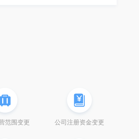
营范围变更
公司注册资金变更