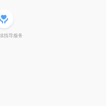
续指导服务