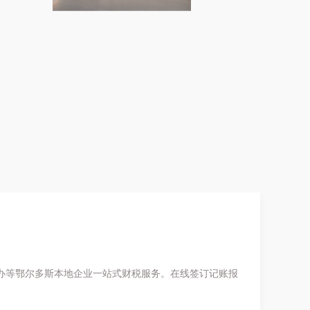
办等鄂尔多斯本地企业一站式财税服务。在线签订记账报