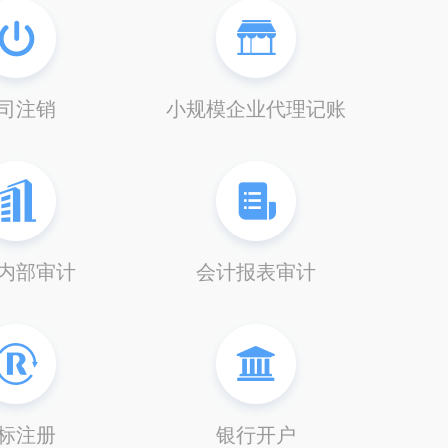
司注销
小规模企业代理记账
内部审计
会计报表审计
标注册
银行开户