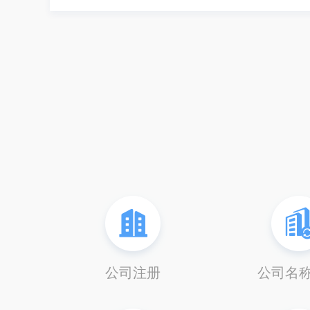
公司注册
公司名