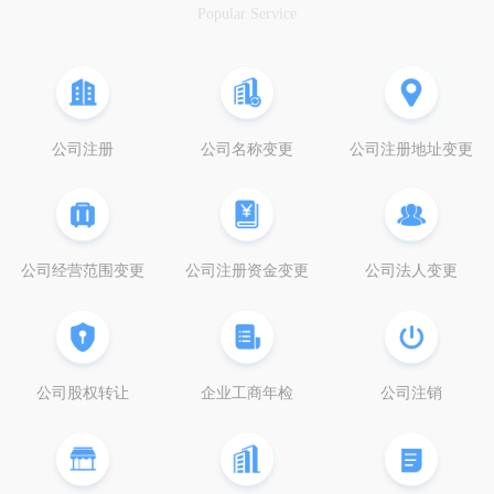
Popular Service
公司注册
公司名称变更
公司注册地址变更
公司经营范围变更
公司注册资金变更
公司法人变更
公司股权转让
企业工商年检
公司注销