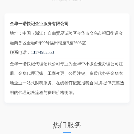
金华一诺快记企业服务有限公司
地址：中国（浙江）自由贸易试验区金华市义乌市福田街道金
融商务区金融6街99号福田银座B座2606室
联系电话：
13174982553
金华一诺快记代理记账公司专业为金华中小微企业办理公司注
册、金华代理记账、工商变更、公司注销、资质代办等金华本
地企业一站式财税服务。在线签订记账报税合同,并提供完整透
明的代理记账流程与费用价格明细。
热门服务