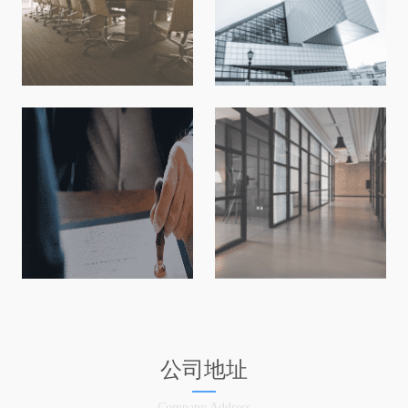
公司地址
Company Address