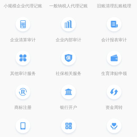
小规模企业代理记账
一般纳税人代理记账
旧账清理乱账梳理
企业清算审计
企业内部审计
会计报表审计
其他审计服务
社保相关服务
生育津贴申领
商标注册
银行开户
资金周转