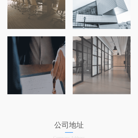
公司地址
Company Address