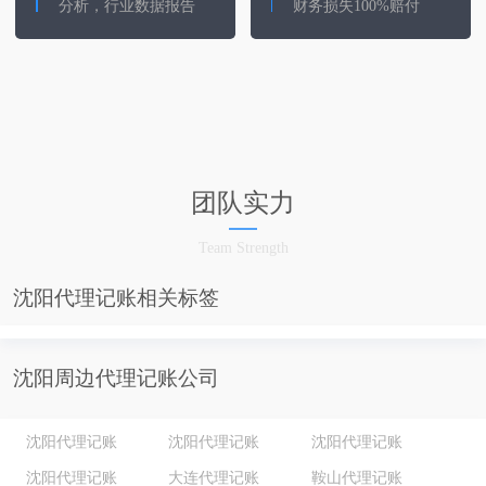
分析，行业数据报告
财务损失100%赔付
团队实力
Team Strength
沈阳代理记账相关标签
沈阳周边代理记账公司
沈阳代理记账
沈阳代理记账
沈阳代理记账
沈阳代理记账
大连代理记账
鞍山代理记账