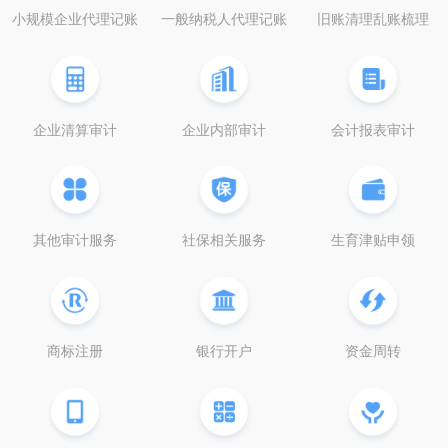
小规模企业代理记账
一般纳税人代理记账
旧账清理乱账梳理
企业清算审计
企业内部审计
会计报表审计
其他审计服务
社保相关服务
生育津贴申领
商标注册
银行开户
资金周转