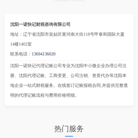
沈阳一诺快记财税咨询有限公司
地址：辽宁省沈阳市皇姑区黄河南大街118号甲泰和国际大厦
14楼1402室
联系电话：
13694136020
沈阳一诺快记代理记账公司专业为沈阳中小微企业办理公司注
册、沈阳代理记账、工商变更、公司注销、资质代办等沈阳本
地企业一站式财税服务。在线签订记账报税合同,并提供完整透
明的代理记账流程与费用价格明细。
热门服务