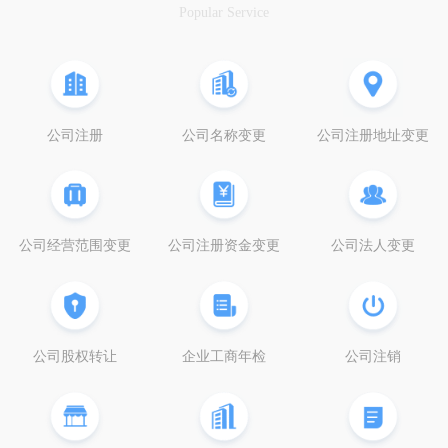
Popular Service
公司注册
公司名称变更
公司注册地址变更
公司经营范围变更
公司注册资金变更
公司法人变更
公司股权转让
企业工商年检
公司注销