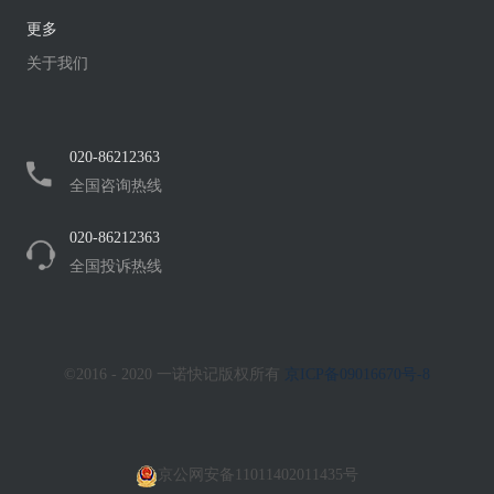
更多
关于我们
020-86212363
全国咨询热线
020-86212363
全国投诉热线
©2016 - 2020 一诺快记版权所有
京ICP备09016670号-8
京公网安备11011402011435号