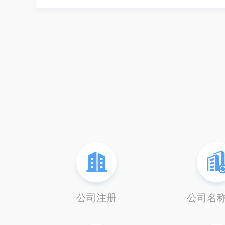
公司注册
公司名