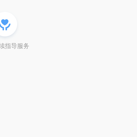
续指导服务