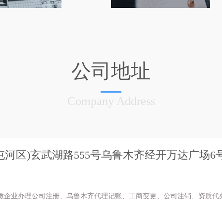
公司地址
Company Address
河区)玄武湖路555号乌鲁木齐经开万达广场6号商
微企业办理公司注册、乌鲁木齐代理记账、工商变更、公司注销、资质代