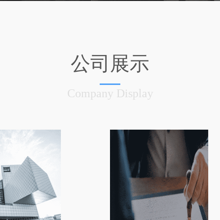
公司展示
Company Display