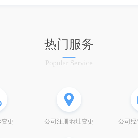
热门服务
Popular Service
称变更
公司注册地址变更
公司经