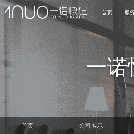
首页
服
一诺
首页
公司展示