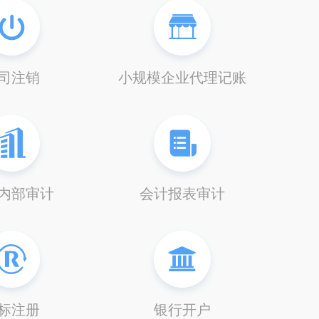
司注销
小规模企业代理记账
内部审计
会计报表审计
标注册
银行开户