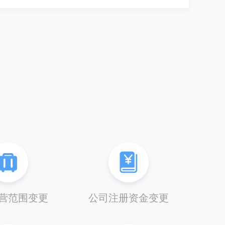
营范围变更
公司注册资金变更