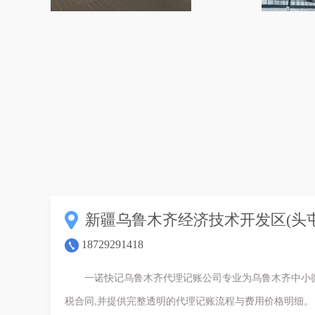
新疆乌鲁木齐经济技术开发区(头屯
18729291418
一诺快记乌鲁木齐代理记账公司专业为乌鲁木齐中小
税合同,并提供完整透明的代理记账流程与费用价格明细。