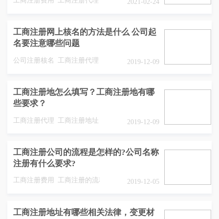
2021-02-24
工商注册网上核名的方法是什么 公司起
名要注意哪些问题
公司注册核名
工商注册代理
2019-12-09
工商注册地怎么填写？工商注册地有哪
些要求？
工商注册代理
工商注册地址
2019-12-09
工商注册公司的流程是怎样的?公司名称
注册有什么要求?
工商注册费用
工商注册的流程
2019-12-05
工商注册地址有哪些相关法律，变更材