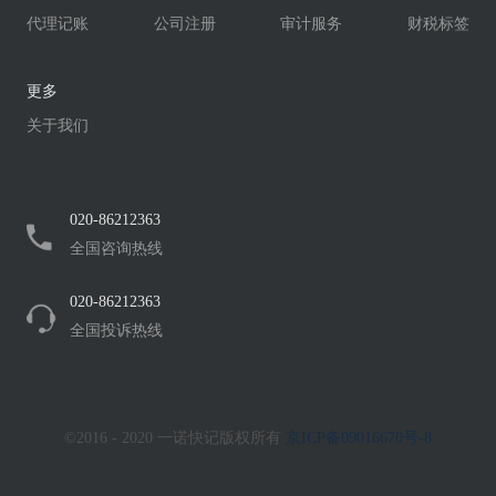
代理记账
公司注册
审计服务
财税标签
更多
关于我们
020-86212363
全国咨询热线
020-86212363
全国投诉热线
©2016 - 2020 一诺快记版权所有
京ICP备09016670号-8