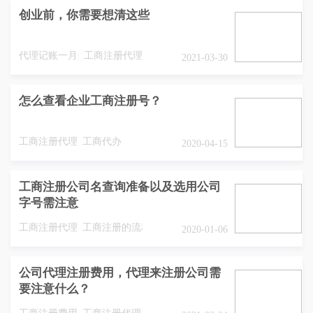
创业前，你需要想清这些
代理记账一月多钱
工商注册代理
2021-03-30
怎么查看企业工商注册号？
工商注册代理
工商代办
2020-04-15
工商注册公司名查询准备以及选用公司
字号需注意
工商注册代理
工商注册的流程
2020-01-06
公司代理注册费用，代理来注册公司需
要注意什么？
工商注册费用
工商注册代理