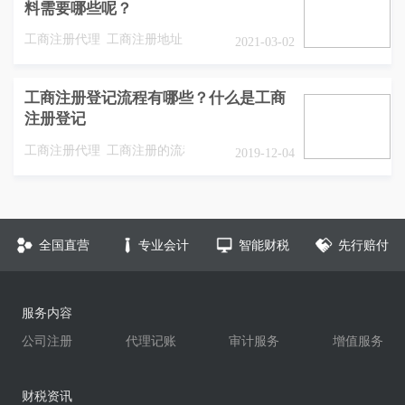
料需要哪些呢？
工商注册代理
工商注册地址
2021-03-02
工商注册登记流程有哪些？什么是工商
注册登记
工商注册代理
工商注册的流程
2019-12-04
全国直营
专业会计
智能财税
先行赔付
服务内容
公司注册
代理记账
审计服务
增值服务
财税资讯