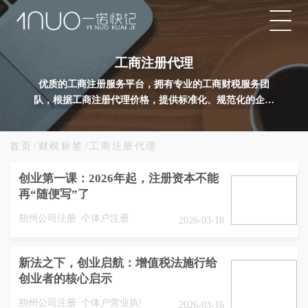
工商注册代理
优质的工商注册服务平台，拥有专业的工商财税服务团
队，根据工商注册代理价格，提供标准化、规范化的企业
工商注册代办服务，推动企业工商业务发展。
首页
/
财税标签
/
工商注册代理
创业第一课：2026年起，注册资本不能
再“随便写”了
朔州公司注册
个体户注册
2026-03-18
新法之下，创业启航：增值税法施行给
创业者的核心启示
朔州公司注册
个体户营业执照
2026-03-16